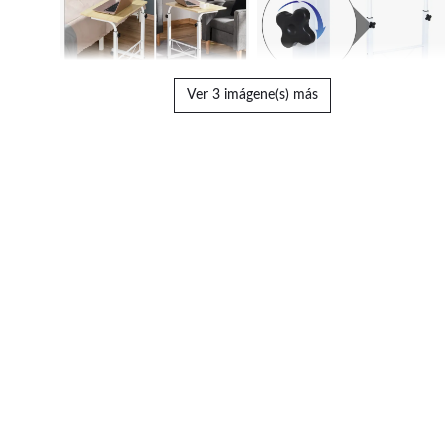
Ver 3 imágene(s) más