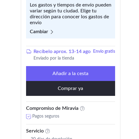
Los gastos y tiempos de envío pueden
variar según tu ciudad. Elige tu
dirección para conocer los gastos de
envío
Cambiar
Recíbelo aprox. 13-14 ago
Envío gratis
Enviado por la tienda
Añadir a la cesta
Comprar ya
Compromiso de Miravia
Pagos seguros
Servicio