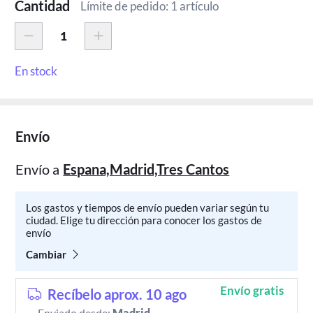
Cantidad
Límite de pedido: 1 artículo
En stock
Envío
Envío a
Espana,Madrid,Tres Cantos
Los gastos y tiempos de envío pueden variar según tu
ciudad. Elige tu dirección para conocer los gastos de
envío
Cambiar
Envío gratis
Recíbelo aprox. 10 ago
Enviado desde:
Madrid