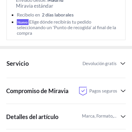
Miravia estándar
Recíbelo en 
 2 días laborales 
Elige dónde recibirás tu pedido 
Nuevo
seleccionando un 'Punto de recogida' al final de la 
compra
Servicio
Devolución gratis
Compromiso de Miravia
Pagos seguros
Detalles del artículo
Marca, Formato,Tipo de piel