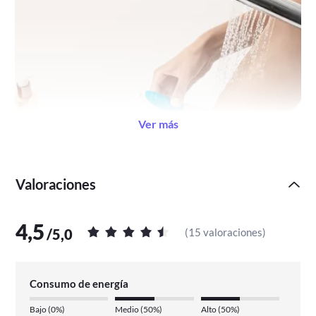
Ver más
Valoraciones
4,5
/
5,0
(
15 valoraciones
)
Consumo de energía
Bajo
(
0%
)
Medio
(
50%
)
Alto
(
50%
)