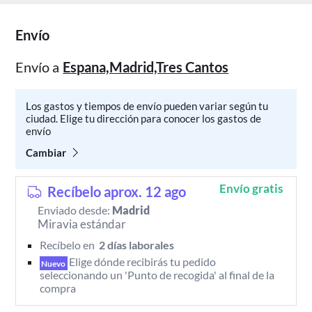
Envío
Envío a
Espana,Madrid,Tres Cantos
Los gastos y tiempos de envío pueden variar según tu
ciudad. Elige tu dirección para conocer los gastos de
envío
Cambiar
Envío gratis
Recíbelo aprox. 12 ago
Enviado desde:
Madrid
Miravia estándar
Recíbelo en 
 2 días laborales 
Elige dónde recibirás tu pedido 
Nuevo
seleccionando un 'Punto de recogida' al final de la 
compra