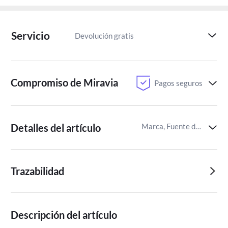
Servicio
Devolución gratis
Paga despu
Compromiso de Miravia
Pagos seguros
Detalles del artículo
Marca, Fuente de energía,Tipo de afeitadora
Trazabilidad
Descripción del artículo