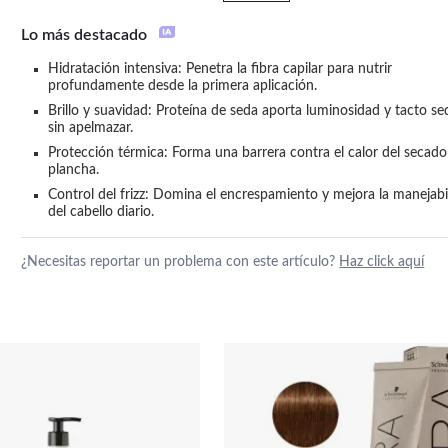
Lo más destacado
Hidratación intensiva: Penetra la fibra capilar para nutrir 
profundamente desde la primera aplicación.
Brillo y suavidad: Proteína de seda aporta luminosidad y tacto se
sin apelmazar.
Protección térmica: Forma una barrera contra el calor del secador 
plancha.
Control del frizz: Domina el encrespamiento y mejora la manejabil
del cabello diario.
¿Necesitas reportar un problema con este artículo?
Haz click aquí