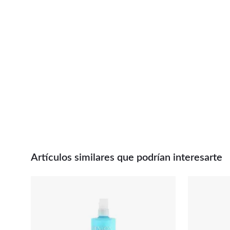
Artículos similares que podrían interesarte