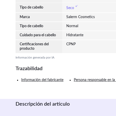
Tipo de cabello
Seco
Marca
Salerm Cosmetics
Tipo de cabello
Normal
Cuidado para el cabello
Hidratante
Certificaciones del
CPNP
producto
Información generada por IA
Trazabilidad
Información del fabricante
Persona responsable en la
Descripción del artículo