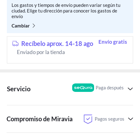
Los gastos y tiempos de envío pueden variar según tu
ciudad. Elige tu dirección para conocer los gastos de
envío
Cambiar
Envío gratis
Recíbelo aprox. 14-18 ago
Enviado por la tienda
Paga después
Servicio
Compromiso de Miravia
Pagos seguros