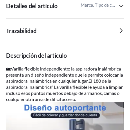
Detalles del artículo
Marca, Tipo de contenedor de polvo,Fuente de energía
Trazabilidad
Descripción del artículo
🏡Varilla flexible independiente: la aspiradora inalámbrica
presenta un diseño independiente que le permite colocar la
aspiradora inalámbrica en cualquier lugar.El 180 de la
aspiradora inalámbrica° La varilla flexible le ayuda a limpiar
incluso esos puntos muertos debajo de armarios, camas o
cualquier otra área de difícil acceso.