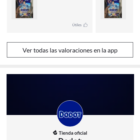
Útiles
Ver todas las valoraciones en la app
Tienda oficial