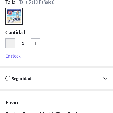
Talla
Talla 5 (10 Pañales)
Cantidad
En stock
Seguridad
Envío