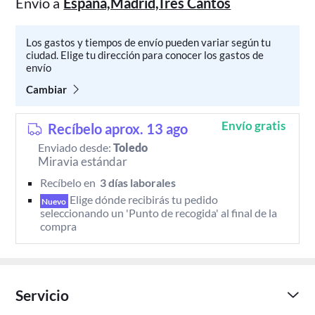
Envío a
Espana,Madrid,Tres Cantos
Los gastos y tiempos de envío pueden variar según tu
ciudad. Elige tu dirección para conocer los gastos de
envío
Cambiar
Envío gratis
Recíbelo aprox. 13 ago
Enviado desde:
Toledo
Miravia estándar
Recíbelo en 
 3 días laborales 
Elige dónde recibirás tu pedido 
Nuevo
seleccionando un 'Punto de recogida' al final de la 
compra
Servicio