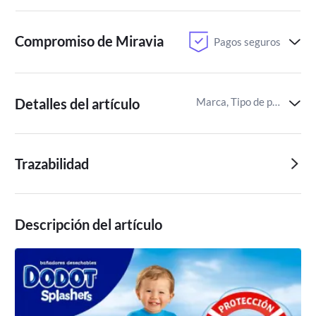
Compromiso de Miravia
Pagos seguros
Detalles del artículo
Marca, Tipo de pañal,Fabricado en
Trazabilidad
Descripción del artículo