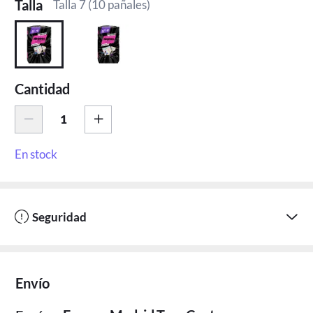
Talla
Talla 7 (10 pañales)
Cantidad
En stock
Seguridad
Envío