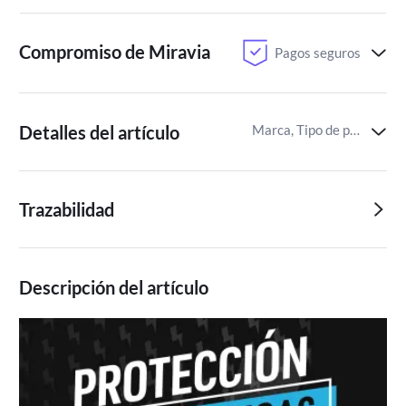
Compromiso de Miravia
Pagos seguros
Detalles del artículo
Marca, Tipo de pañal,Fabricado en
Trazabilidad
Descripción del artículo