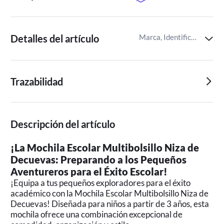
Detalles del artículo
Marca, Identificador del artículo de Miravia
Trazabilidad
Descripción del artículo
¡La Mochila Escolar Multibolsillo Niza de
Decuevas: Preparando a los Pequeños
Aventureros para el Éxito Escolar!
¡Equipa a tus pequeños exploradores para el éxito
académico con la Mochila Escolar Multibolsillo Niza de
Decuevas! Diseñada para niños a partir de 3 años, esta
mochila ofrece una combinación excepcional de