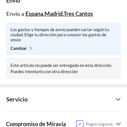
Envío
Envío a
Espana,Madrid,Tres Cantos
Los gastos y tiempos de envío pueden variar según tu
ciudad. Elige tu dirección para conocer los gastos de
envío
Cambiar
Este artículo no puede ser entregado en esta dirección.
Puedes intentarlo con otra dirección
Servicio
Compromiso de Miravia
Pagos seguros