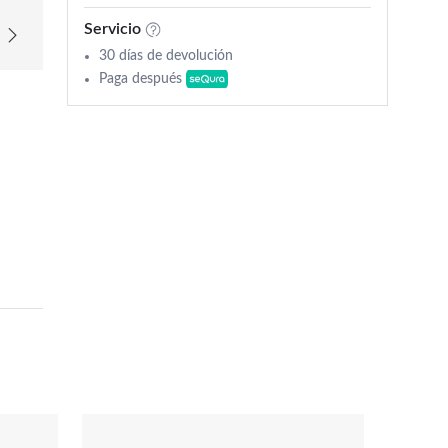
Servicio
30 días de devolución
Paga después