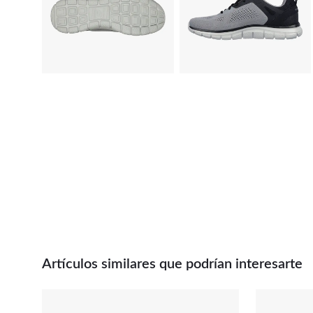
Artículos similares que podrían interesarte