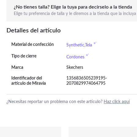
¿No tienes talla? Elige la tuya para decírselo a la tienda
Elige tu preferencia de talla y le diremos a la tienda que la incluya
Detalles del artículo
Material de confección
Synthetic,Tela
Tipo de cierre
Cordones
Marca
Skechers
Identificador del
1356836505239195-
artículo de Miravia
2070829974064795
¿Necesitas reportar un problema con este artículo?
Haz click aquí