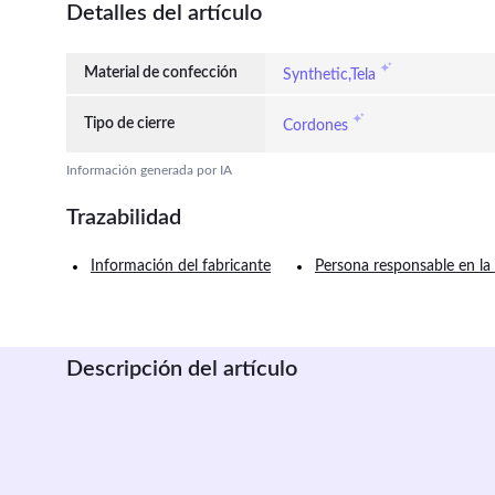
Detalles del artículo
Material de confección
Synthetic,Tela
Tipo de cierre
Cordones
Información generada por IA
Trazabilidad
Información del fabricante
Persona responsable en la
Descripción del artículo