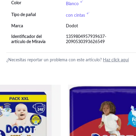
Color
Blanco
Tipo de pañal
con cintas
Marca
Dodot
Identificador del
1359804957939637-
artículo de Miravia
2090530393626549
¿Necesitas reportar un problema con este artículo?
Haz click aquí