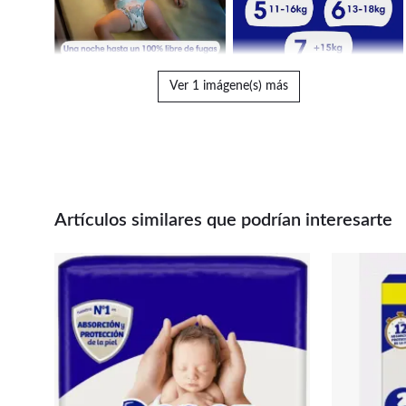
Ver 1 imágene(s) más
Artículos similares que podrían interesarte