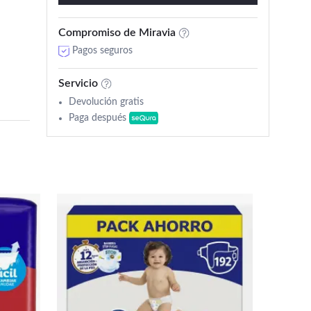
Compromiso de Miravia
Pagos seguros
Servicio
Devolución gratis
Paga después