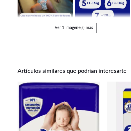
Ver 1 imágene(s) más
Artículos similares que podrían interesarte