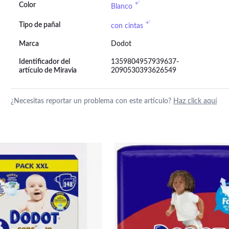
Color
Blanco
Tipo de pañal
con cintas
Marca
Dodot
Identificador del
1359804957939637-
artículo de Miravia
2090530393626549
¿Necesitas reportar un problema con este artículo?
Haz click aquí