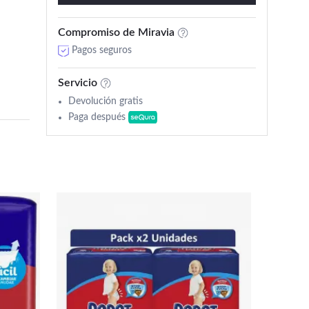
Compromiso de Miravia
Pagos seguros
Servicio
Devolución gratis
Paga después