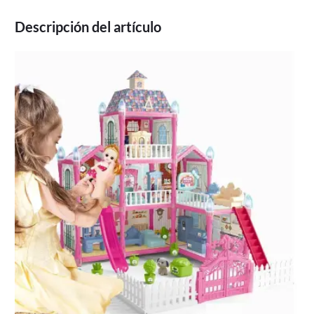
Descripción del artículo