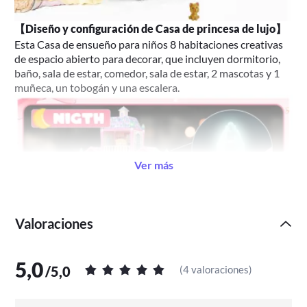
【Diseño y configuración de Casa de princesa de lujo】
Esta Casa de ensueño para niños 8 habitaciones creativas
de espacio abierto para decorar, que incluyen dormitorio,
baño, sala de estar, comedor, sala de estar, 2 mascotas y 1
muñeca, un tobogán y una escalera.
Ver más
Valoraciones
5,0
/
5,0
(
4 valoraciones
)