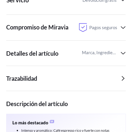
Compromiso de Miravia
Pagos seguros
Detalles del artículo
Marca, Ingredientes alimentarios,Peso de los alimentos
Trazabilidad
Descripción del artículo
Lo más destacado
Intenso y aromático: Café espresso rico y fuerte con notas