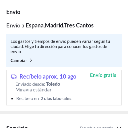
Envío
Envío a
Espana,Madrid,Tres Cantos
Los gastos y tiempos de envío pueden variar según tu
ciudad. Elige tu dirección para conocer los gastos de
envío
Cambiar
Envío gratis
Recíbelo aprox. 10 ago
Enviado desde:
Toledo
Miravia estándar
Recíbelo en 
 2 días laborales 
Servicio
Devolución gratis