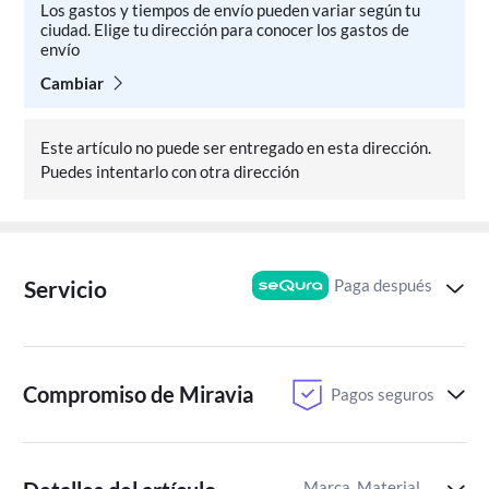
Los gastos y tiempos de envío pueden variar según tu
ciudad. Elige tu dirección para conocer los gastos de
envío
Cambiar
Este artículo no puede ser entregado en esta dirección.
Puedes intentarlo con otra dirección
Paga después
Servicio
Compromiso de Miravia
Pagos seguros
Marca, Material del recipiente y del almacenaje,Capacidad