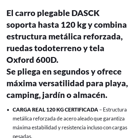
El carro plegable DASCK 
soporta hasta 120 kg y combina 
estructura metálica reforzada, 
ruedas todoterreno y tela 
Oxford 600D.

Se pliega en segundos y ofrece 
máxima versatilidad para playa, 
camping, jardín o almacén.
CARGA REAL 120 KG CERTIFICADA
 – Estructura 
metálica reforzada de acero aleado que garantiza 
máxima estabilidad y resistencia incluso con cargas 
pesadas.