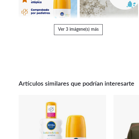
Ver 3 imágene(s) más
Artículos similares que podrían interesarte