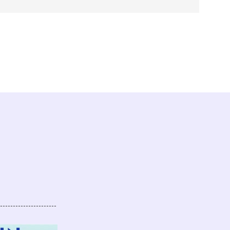
----------------------