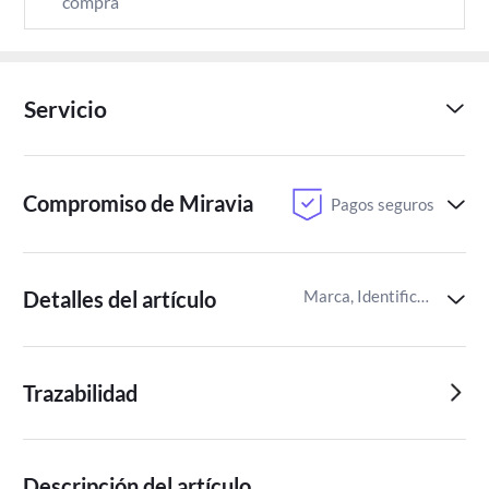
compra
Servicio
Compromiso de Miravia
Pagos seguros
Detalles del artículo
Marca, Identificador del artículo de Miravia
Trazabilidad
Descripción del artículo