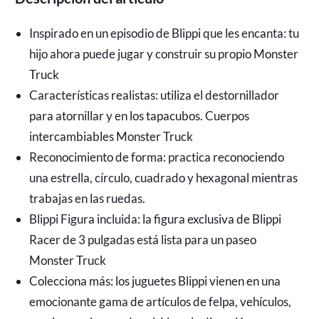
Inspirado en un episodio de Blippi que les encanta: tu 
hijo ahora puede jugar y construir su propio Monster 
Truck
Características realistas: utiliza el destornillador 
para atornillar y en los tapacubos. Cuerpos 
intercambiables Monster Truck
Reconocimiento de forma: practica reconociendo 
una estrella, círculo, cuadrado y hexagonal mientras 
trabajas en las ruedas.
Blippi Figura incluida: la figura exclusiva de Blippi 
Racer de 3 pulgadas está lista para un paseo 
Monster Truck
Colecciona más: los juguetes Blippi vienen en una 
emocionante gama de artículos de felpa, vehículos, 