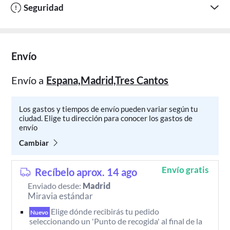
Seguridad
Envío
Envío a
Espana,Madrid,Tres Cantos
Los gastos y tiempos de envío pueden variar según tu
ciudad. Elige tu dirección para conocer los gastos de
envío
Cambiar
Envío gratis
Recíbelo aprox. 14 ago
Enviado desde:
Madrid
Miravia estándar
Elige dónde recibirás tu pedido 
Nuevo
seleccionando un 'Punto de recogida' al final de la 