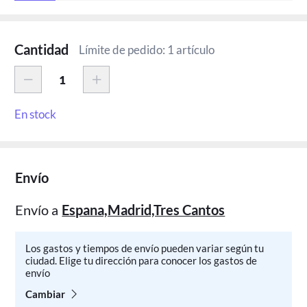
Cantidad
Límite de pedido: 1 artículo
En stock
Envío
Envío a
Espana,Madrid,Tres Cantos
Los gastos y tiempos de envío pueden variar según tu
ciudad. Elige tu dirección para conocer los gastos de
envío
Cambiar