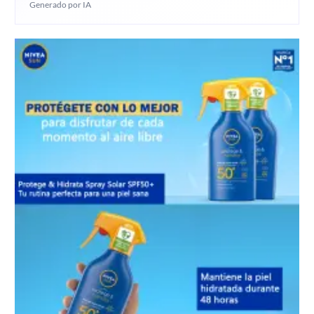
Generado por IA