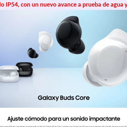
o IP54, con un nuevo avance a prueba de agua y