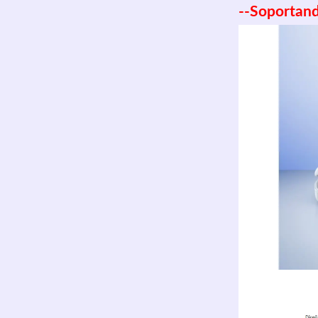
--Soportand