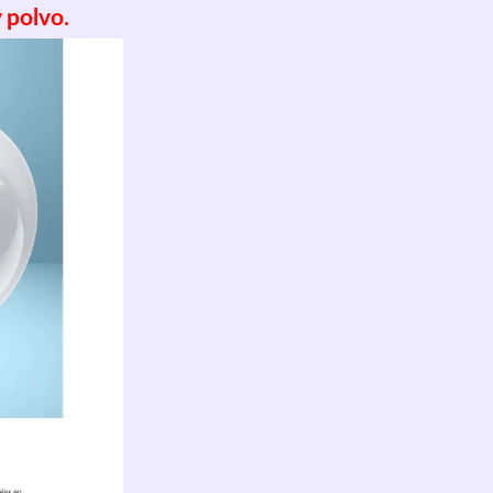
 polvo.