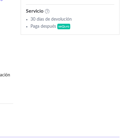
Servicio
30 días de devolución
Paga después
ación 