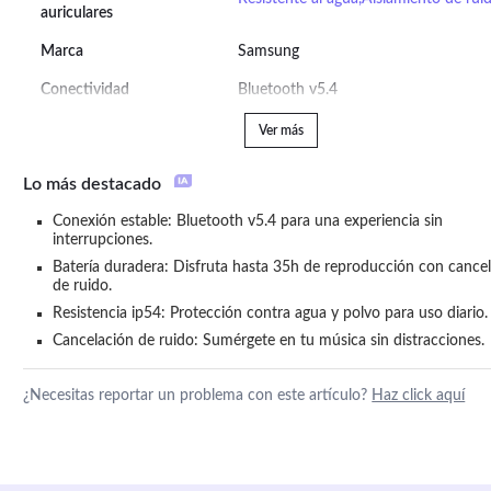
auriculares
Marca
Samsung
Conectividad
Bluetooth v5.4
Ver más
Lo más destacado
Conexión estable: Bluetooth v5.4 para una experiencia sin 
interrupciones.
Batería duradera: Disfruta hasta 35h de reproducción con cancel
de ruido.
Resistencia ip54: Protección contra agua y polvo para uso diario.
Cancelación de ruido: Sumérgete en tu música sin distracciones.
¿Necesitas reportar un problema con este artículo?
Haz click aquí