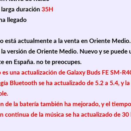
 larga duración 
35H
ha llegado 
o está actualmente a la venta en Oriente Medio.
 la versión de Oriente Medio. Nuevo y se puede 
 en España. no te preocupes.
 es una actualización de Galaxy Buds FE SM-R4
gía Bluetooth se ha actualizado de 5.2 a 5.4, y l
le. 
n de la batería también ha mejorado, y el tiempo
n continua de la música se ha actualizado de 30 