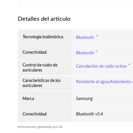
Detalles del artículo
Tecnología inalámbrica
Bluetooth
Conectividad
Bluetooth
Control de ruido de
Cancelación de ruido activa
auriculares
Características de los
Resistente al agua,Aislamiento 
auriculares
Marca
Samsung
Conectividad
Bluetooth v5.4
Información generada por IA