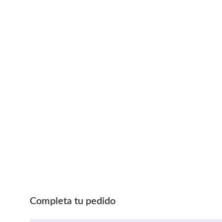
Completa tu pedido