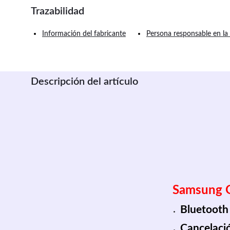
Trazabilidad
Información del fabricante
Persona responsable en la
Descripción del artículo
Samsung 
Bluetooth
Cancelaci