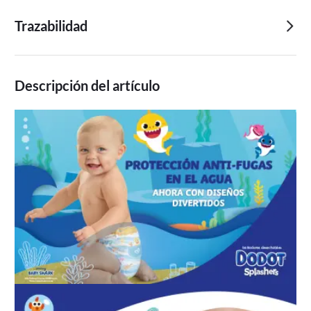
Trazabilidad
Descripción del artículo