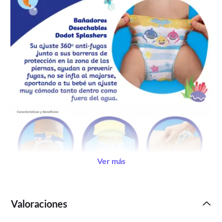
Ver más
Valoraciones