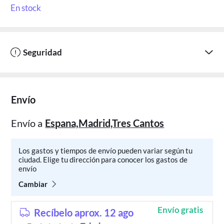
En stock
Seguridad
Envío
Envío a
Espana,Madrid,Tres Cantos
Los gastos y tiempos de envío pueden variar según tu
ciudad. Elige tu dirección para conocer los gastos de
envío
Cambiar
Envío gratis
Recíbelo aprox. 12 ago