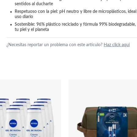
sentidos al ducharte
Respetuoso con la piel: pH neutro y libre de microplásticos, ideal 
uso diario
Sostenible: 96% plástico reciclado y fórmula 99% biodegradable, 
tu piel y el planeta
¿Necesitas reportar un problema con este artículo?
Haz click aquí