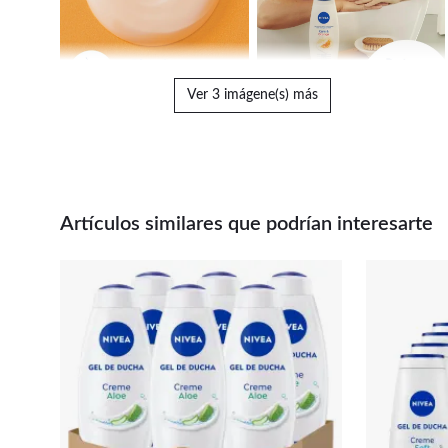
Ver 3 imágene(s) más
Artículos similares que podrían interesarte