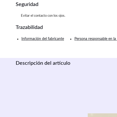
Seguridad
Evitar el contacto con los ojos.
Trazabilidad
Información del fabricante
Persona responsable en la
Descripción del artículo