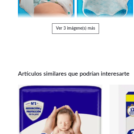
Ver 3 imágene(s) más
Artículos similares que podrían interesarte