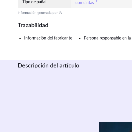
Tipo de pañal
con cintas
Información generada por IA
Trazabilidad
Información del fabricante
Persona responsable en la
Descripción del artículo