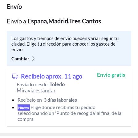
Envío
Envío a
Espana,Madrid,Tres Cantos
Los gastos y tiempos de envío pueden variar según tu
ciudad. Elige tu dirección para conocer los gastos de
envío
Cambiar
Envío gratis
Recíbelo aprox. 11 ago
Enviado desde:
Toledo
Miravia estándar
Recíbelo en 
 3 días laborales 
Elige dónde recibirás tu pedido 
Nuevo
seleccionando un 'Punto de recogida' al final de la 
compra