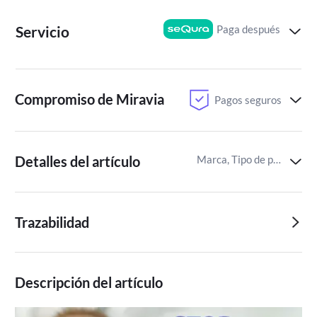
Paga después
Servicio
Compromiso de Miravia
Pagos seguros
Detalles del artículo
Marca, Tipo de pañal,Certificaciones del producto
Trazabilidad
Descripción del artículo