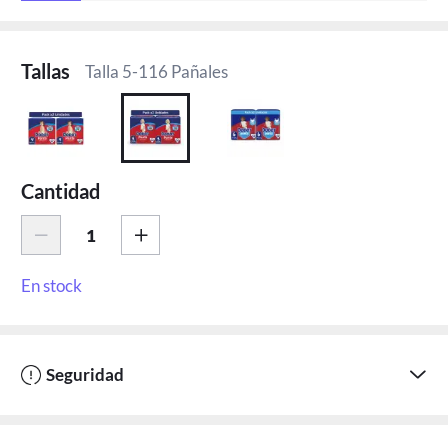
Tallas
Talla 5-116 Pañales
Cantidad
En stock
Seguridad