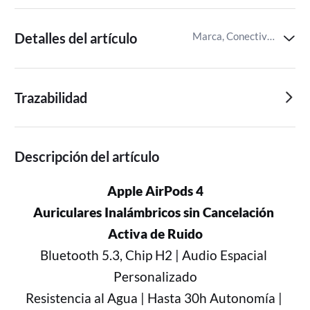
Detalles del artículo
Marca, Conectividad,Componentes incluidos para auriculares
Trazabilidad
Descripción del artículo
Apple AirPods 4
Auriculares Inalámbricos sin Cancelación 
Activa de Ruido
Bluetooth 5.3, Chip H2 | Audio Espacial 
Personalizado
Resistencia al Agua | Hasta 30h Autonomía | 