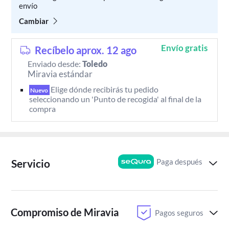
envío
Cambiar
Envío gratis
Recíbelo aprox. 12 ago
Enviado desde:
Toledo
Miravia estándar
Elige dónde recibirás tu pedido 
Nuevo
seleccionando un 'Punto de recogida' al final de la 
compra
Paga después
Servicio
Compromiso de Miravia
Pagos seguros