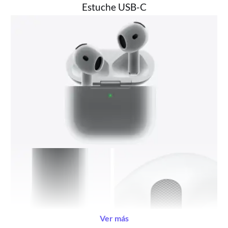
Estuche USB-C
Ver más