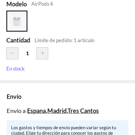
Modelo
AirPods 4
Cantidad
Límite de pedido: 1 artículo
En stock
Envío
Envío a
Espana,Madrid,Tres Cantos
Los gastos y tiempos de envío pueden variar según tu
ciudad. Elige tu dirección para conocer los gastos de