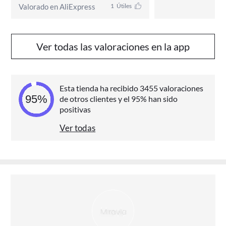
Valorado en AliExpress
1
Útiles
Ver todas las valoraciones en la app
Esta tienda ha recibido 3455 valoraciones
de otros clientes y el 95% han sido
positivas
Ver todas