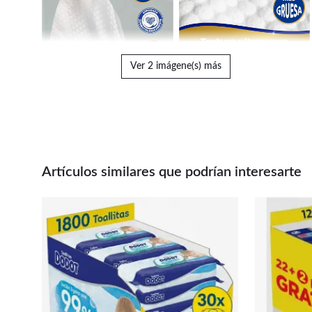
Ver 2 imágene(s) más
Artículos similares que podrían interesarte