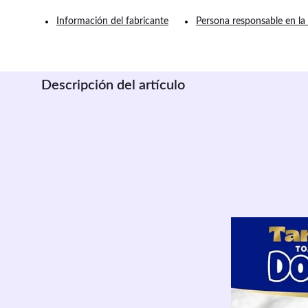
Información del fabricante
Persona responsable en la
Descripción del artículo