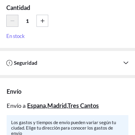
Cantidad
En stock
Seguridad
Envío
Envío a
Espana,Madrid,Tres Cantos
Los gastos y tiempos de envío pueden variar según tu
ciudad. Elige tu dirección para conocer los gastos de
envío