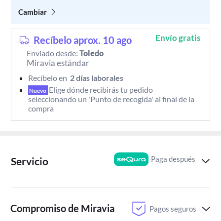
Cambiar
Envío gratis
Recíbelo aprox. 10 ago
Enviado desde:
Toledo
Miravia estándar
Recíbelo en 
 2 días laborales 
Elige dónde recibirás tu pedido 
Nuevo
seleccionando un 'Punto de recogida' al final de la 
compra
Paga después
Servicio
Compromiso de Miravia
Pagos seguros