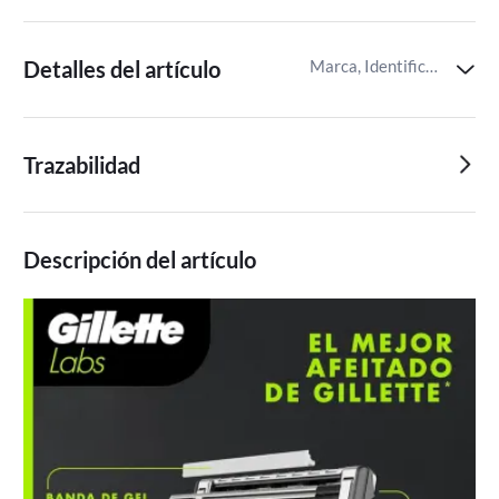
Detalles del artículo
Marca, Identificador del artículo de Miravia
Trazabilidad
Descripción del artículo