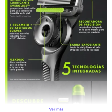
Ver más