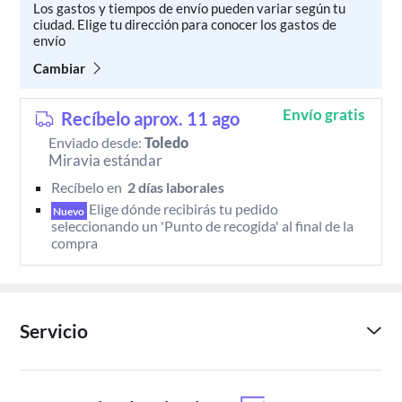
Los gastos y tiempos de envío pueden variar según tu
ciudad. Elige tu dirección para conocer los gastos de
envío
Cambiar
Envío gratis
Recíbelo aprox. 11 ago
Enviado desde:
Toledo
Miravia estándar
Recíbelo en 
 2 días laborales 
Elige dónde recibirás tu pedido 
Nuevo
seleccionando un 'Punto de recogida' al final de la 
compra
Servicio