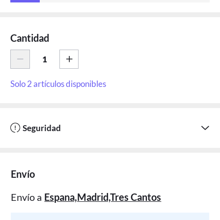
Cantidad
Solo 2 artículos disponibles
Seguridad
Envío
Envío a
Espana,Madrid,Tres Cantos