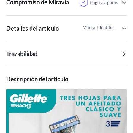
Compromiso de Miravia
Pagos seguros
Detalles del artículo
Marca, Identificador del artículo de Miravia
Trazabilidad
Descripción del artículo