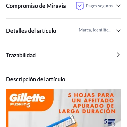
Compromiso de Miravia
Pagos seguros
Detalles del artículo
Marca, Identificador del artículo de Miravia
Trazabilidad
Descripción del artículo