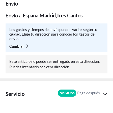
Envío
Envío a
Espana,Madrid,Tres Cantos
Los gastos y tiempos de envío pueden variar según tu
ciudad. Elige tu dirección para conocer los gastos de
envío
Cambiar
Este artículo no puede ser entregado en esta dirección.
Puedes intentarlo con otra dirección
Paga después
Servicio