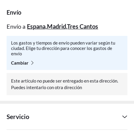
Envío
Envío a
Espana,Madrid,Tres Cantos
Los gastos y tiempos de envío pueden variar según tu
ciudad. Elige tu dirección para conocer los gastos de
envío
Cambiar
Este artículo no puede ser entregado en esta dirección.
Puedes intentarlo con otra dirección
Servicio