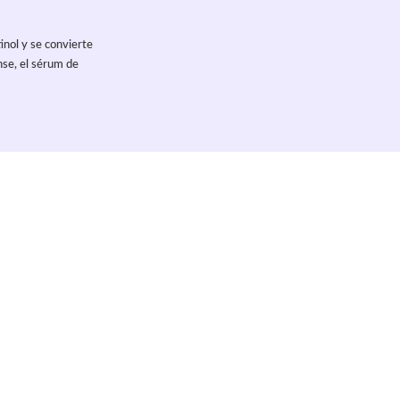
inol y se convierte
nse, el sérum de