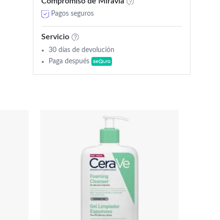
Compromiso de Miravia
Pagos seguros
Servicio
30 días de devolución
Paga después