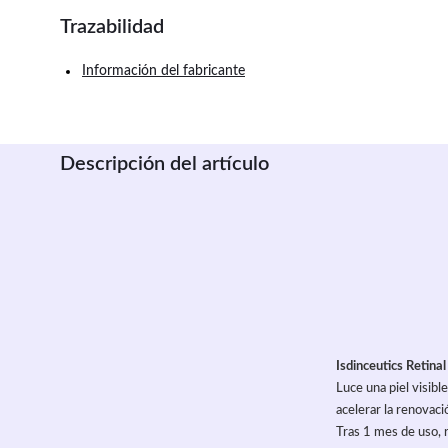
Trazabilidad
Información del fabricante
Descripción del artículo
Isdinceutics Retina
Luce una piel visib
acelerar la renovaci
Tras 1 mes de uso, 