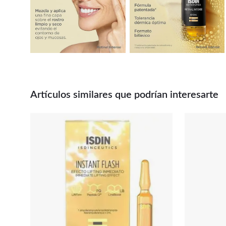
Artículos similares que podrían interesarte