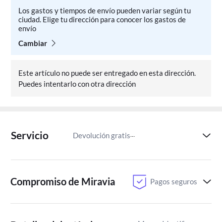
Los gastos y tiempos de envío pueden variar según tu
ciudad. Elige tu dirección para conocer los gastos de
envío
Cambiar
Este artículo no puede ser entregado en esta dirección.
Puedes intentarlo con otra dirección
Servicio
Devolución gratis
Paga despu
Compromiso de Miravia
Pagos seguros