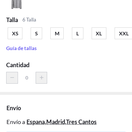
Talla
6 Talla
XS
S
M
L
XL
XXL
Guía de tallas
Cantidad
Envío
Envío a
Espana,Madrid,Tres Cantos