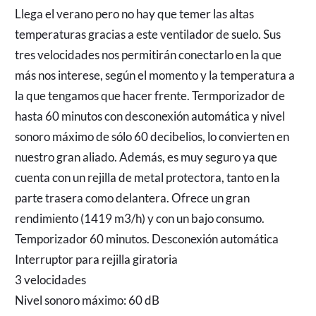
Llega el verano pero no hay que temer las altas
temperaturas gracias a este ventilador de suelo. Sus
tres velocidades nos permitirán conectarlo en la que
más nos interese, según el momento y la temperatura a
la que tengamos que hacer frente. Termporizador de
hasta 60 minutos con desconexión automática y nivel
sonoro máximo de sólo 60 decibelios, lo convierten en
nuestro gran aliado. Además, es muy seguro ya que
cuenta con un rejilla de metal protectora, tanto en la
parte trasera como delantera. Ofrece un gran
rendimiento (1419 m3/h) y con un bajo consumo.
Temporizador 60 minutos. Desconexión automática
Interruptor para rejilla giratoria
3 velocidades
Nivel sonoro máximo: 60 dB