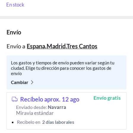
En stock
Envío
Envío a
Espana,Madrid,Tres Cantos
Los gastos y tiempos de envío pueden variar según tu
ciudad. Elige tu dirección para conocer los gastos de
envío
Cambiar
Envío gratis
Recíbelo aprox. 12 ago
Enviado desde:
Navarra
Miravia estándar
Recíbelo en 
 2 días laborales 