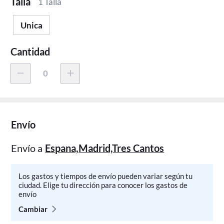
Talla
1 Talla
Unica
Cantidad
Envío
Envío a
Espana,Madrid,Tres Cantos
Los gastos y tiempos de envío pueden variar según tu
ciudad. Elige tu dirección para conocer los gastos de
envío
Cambiar