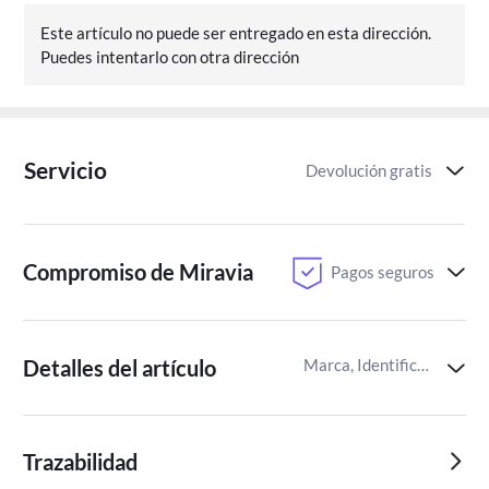
Este artículo no puede ser entregado en esta dirección.
Puedes intentarlo con otra dirección
Servicio
Devolución gratis
Compromiso de Miravia
Pagos seguros
Detalles del artículo
Marca, Identificador del artículo de Miravia
Trazabilidad