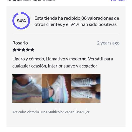
Esta tienda ha recibido 88 valoraciones de
otros clientes y el 94% han sido positivas
Rosario
2 years ago
Ligero y cómodo, Llamativo y moderno, Versátil para
cualquier ocasión, Interior suave y acogedor
Artículo: Victoria Luna Multicolor Zapatillas Mujer