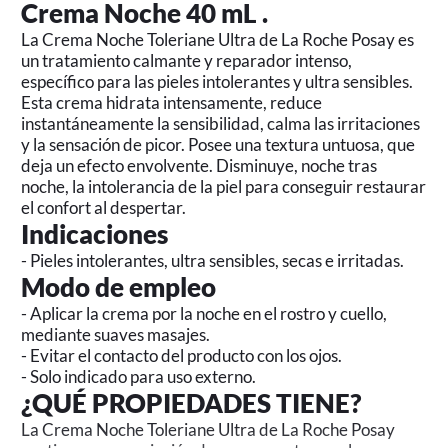
Crema Noche 40 mL .
La Crema Noche Toleriane Ultra de La Roche Posay es
un tratamiento calmante y reparador intenso,
específico para las pieles intolerantes y ultra sensibles.
Esta crema hidrata intensamente, reduce
instantáneamente la sensibilidad, calma las irritaciones
y la sensación de picor. Posee una textura untuosa, que
deja un efecto envolvente. Disminuye, noche tras
noche, la intolerancia de la piel para conseguir restaurar
el confort al despertar.
Indicaciones
- Pieles intolerantes, ultra sensibles, secas e irritadas.
Modo de empleo
- Aplicar la crema por la noche en el rostro y cuello,
mediante suaves masajes.
- Evitar el contacto del producto con los ojos.
- Solo indicado para uso externo.
¿QUÉ PROPIEDADES TIENE?
La Crema Noche Toleriane Ultra de La Roche Posay