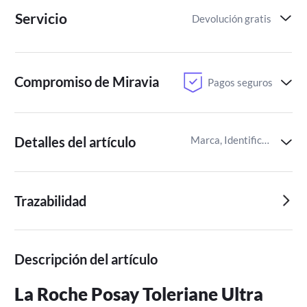
Servicio
Devolución gratis
Compromiso de Miravia
Pagos seguros
Detalles del artículo
Marca, Identificador del artículo de Miravia
Trazabilidad
Descripción del artículo
La Roche Posay Toleriane Ultra