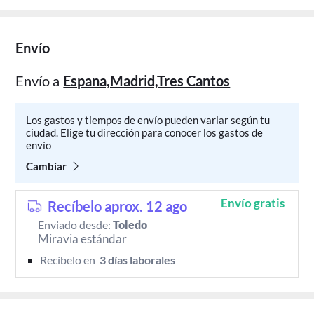
Envío
Envío a
Espana,Madrid,Tres Cantos
Los gastos y tiempos de envío pueden variar según tu
ciudad. Elige tu dirección para conocer los gastos de
envío
Cambiar
Envío gratis
Recíbelo aprox. 12 ago
Enviado desde:
Toledo
Miravia estándar
Recíbelo en 
 3 días laborales 