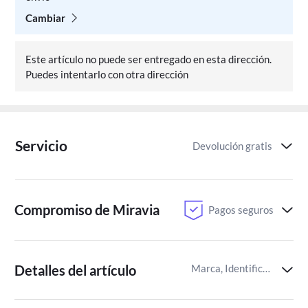
Cambiar
Este artículo no puede ser entregado en esta dirección.
Puedes intentarlo con otra dirección
Servicio
Devolución gratis
Compromiso de Miravia
Pagos seguros
Detalles del artículo
Marca, Identificador del artículo de Miravia