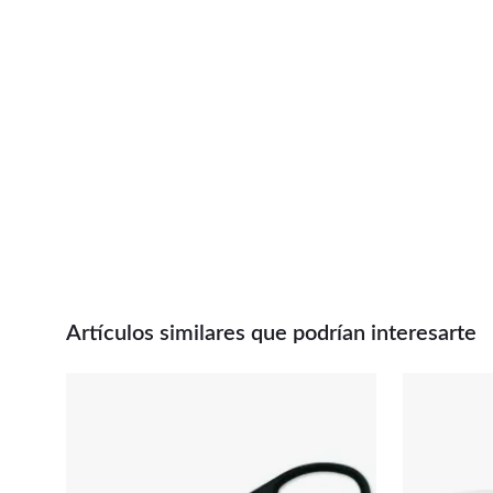
Artículos similares que podrían interesarte