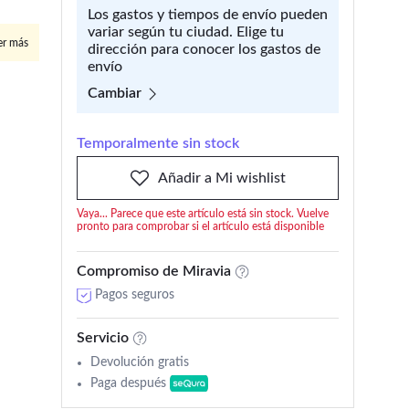
Los gastos y tiempos de envío pueden
variar según tu ciudad. Elige tu
er más
dirección para conocer los gastos de
envío
Cambiar
Temporalmente sin stock
Añadir a Mi wishlist
Vaya... Parece que este artículo está sin stock. Vuelve
pronto para comprobar si el artículo está disponible
Compromiso de Miravia
Pagos seguros
Servicio
Devolución gratis
Paga después