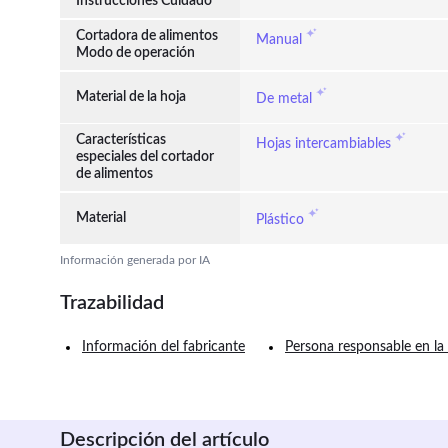
Instrucciones Cuidado
Cortadora de alimentos
Manual
Modo de operación
Material de la hoja
De metal
Características
Hojas intercambiables
especiales del cortador
de alimentos
Material
Plástico
Información generada por IA
Trazabilidad
Información del fabricante
Persona responsable en la
Descripción del artículo