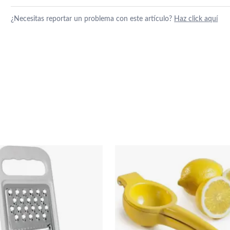
¿Necesitas reportar un problema con este artículo?
Haz click aquí