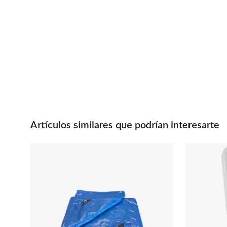
Artículos similares que podrían interesarte