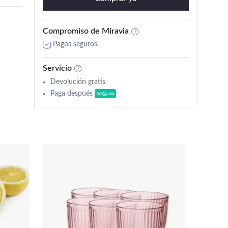
Compromiso de Miravia
Pagos seguros
Servicio
Devolución gratis
Paga después