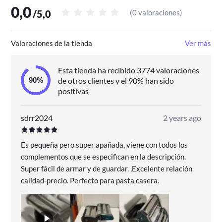
0,0
/
5,0
(
0 valoraciones
)
Valoraciones de la tienda
Ver más
Esta tienda ha recibido 3774 valoraciones
de otros clientes y el 90% han sido
positivas
sdrr2024
2 years ago
Es pequeña pero super apañada, viene con todos los
complementos que se especifican en la descripción.
Super fácil de armar y de guardar. ,Excelente relación
calidad-precio. Perfecto para pasta casera.