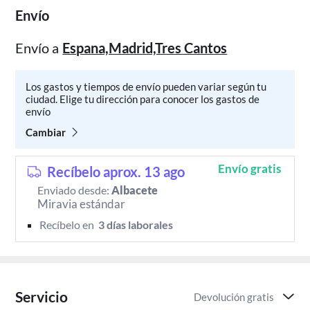
Envío
Envío a
Espana,Madrid,Tres Cantos
Los gastos y tiempos de envío pueden variar según tu
ciudad. Elige tu dirección para conocer los gastos de
envío
Cambiar
Envío gratis
Recíbelo aprox. 13 ago
Enviado desde:
Albacete
Miravia estándar
Recíbelo en 
 3 días laborales 
Servicio
Devolución gratis