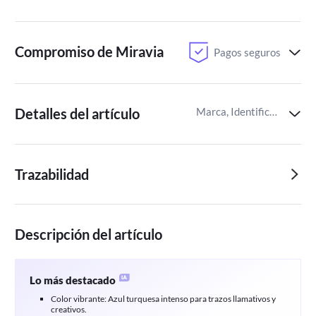
Compromiso de Miravia
Pagos seguros
Detalles del artículo
Marca, Identificador del artículo de Miravia
Trazabilidad
Descripción del artículo
Lo más destacado
Color vibrante: Azul turquesa intenso para trazos llamativos y
creativos.