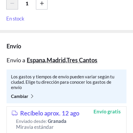
En stock
Envío
Envío a
Espana,Madrid,Tres Cantos
Los gastos y tiempos de envío pueden variar según tu
ciudad. Elige tu dirección para conocer los gastos de
envío
Cambiar
Envío gratis
Recíbelo aprox. 12 ago
Enviado desde:
Granada
Miravia estándar