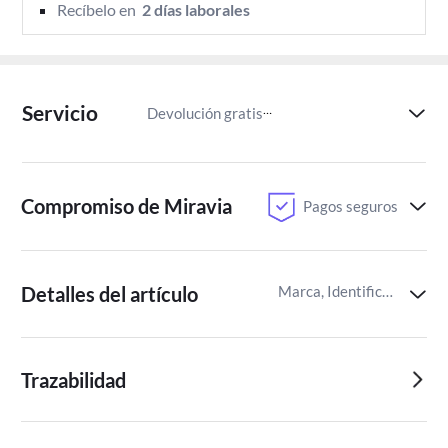
Recíbelo en 
 2 días laborales 
Servicio
Devolución gratis
Paga despu
Compromiso de Miravia
Pagos seguros
Detalles del artículo
Marca, Identificador del artículo de Miravia
Trazabilidad