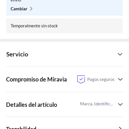
Cambiar
Temporalmente sin stock
Servicio
Compromiso de Miravia
Pagos seguros
Detalles del artículo
Marca, Identificador del artículo de Miravia