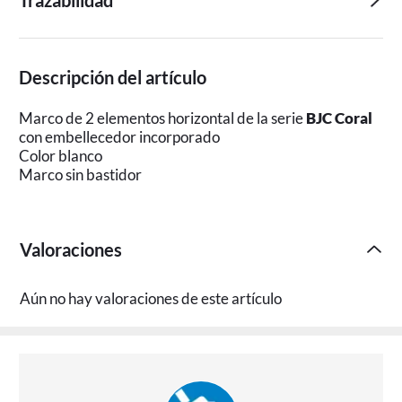
Trazabilidad
Descripción del artículo
Marco de 2 elementos horizontal de la serie
BJC Coral
con embellecedor incorporado
Color blanco
Marco sin bastidor
Valoraciones
Aún no hay valoraciones de este artículo