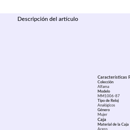
Descripción del artículo
Características 
Colección
Alfama
Modelo
MM1006-87
Tipo de Reloj
Analógicos
Género
Mujer
Caja
Material de la Caja
Acero