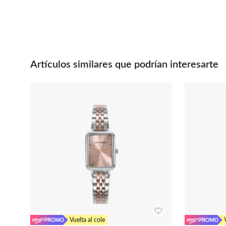
Artículos similares que podrían interesarte
Vuelta al cole