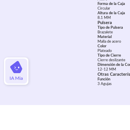
Forma de la Caja
Circular
Altura de la Caja
8.1 MM
Pulsera
Tipo de Pulsera
Brazalete
Material
Malla de acero
Color
Plateado
Tipo de Cierre
Cierre deslizante
Dimensión de la Co
12-12 MM
Otras Caracterís
IA Mia
Función
3 Agujas
Valoraciones