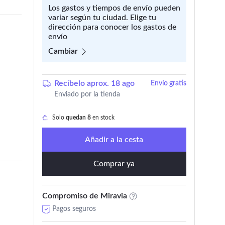
Los gastos y tiempos de envío pueden
variar según tu ciudad. Elige tu
dirección para conocer los gastos de
envío
Cambiar
Recíbelo aprox. 18 ago
Envío gratis
Enviado por la tienda
Solo
quedan 8
en stock
Añadir a la cesta
Comprar ya
Compromiso de Miravia
Pagos seguros