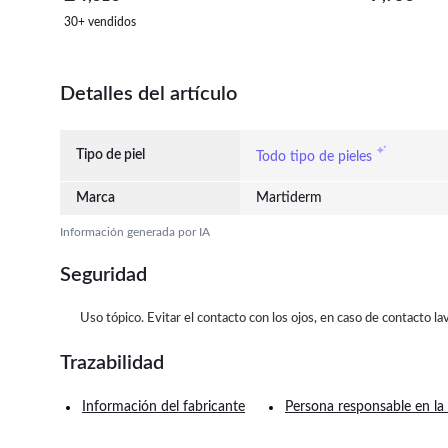
30+ vendidos
Detalles del artículo
Tipo de piel
Todo tipo de pieles
Marca
Martiderm
Información generada por IA
Seguridad
Uso tópico. Evitar el contacto con los ojos, en caso de contacto la
Trazabilidad
Información del fabricante
Persona responsable en la