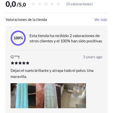
0,0
/
5,0
(
0 valoraciones
)
Valoraciones de la tienda
Ver más
Esta tienda ha recibido 2 valoraciones de
otros clientes y el 100% han sido positivas
G***t
3 years ago
Dejan el suelo brillante y atrapa todo el polvo. Una
maravilla.