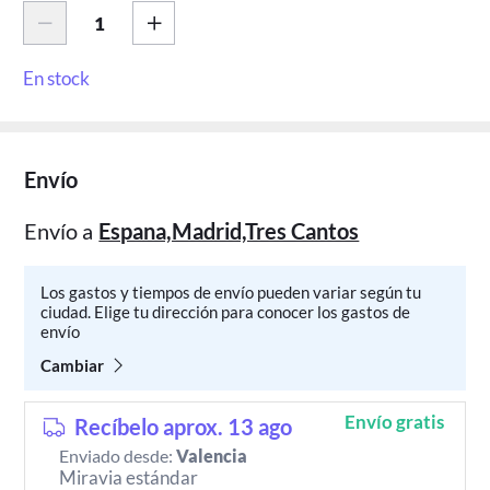
En stock
Envío
Envío a
Espana,Madrid,Tres Cantos
Los gastos y tiempos de envío pueden variar según tu
ciudad. Elige tu dirección para conocer los gastos de
envío
Cambiar
Envío gratis
Recíbelo aprox. 13 ago
Enviado desde:
Valencia
Miravia estándar