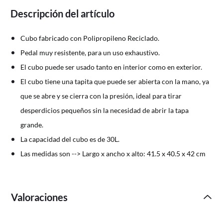
Descripción del artículo
Cubo fabricado con Polipropileno Reciclado.
Pedal muy resistente, para un uso exhaustivo.
El cubo puede ser usado tanto en interior como en exterior.
El cubo tiene una tapita que puede ser abierta con la mano, ya
que se abre y se cierra con la presión, ideal para tirar
desperdicios pequeños sin la necesidad de abrir la tapa
grande.
La capacidad del cubo es de 30L.
Las medidas son --> Largo x ancho x alto: 41.5 x 40.5 x 42 cm
Valoraciones