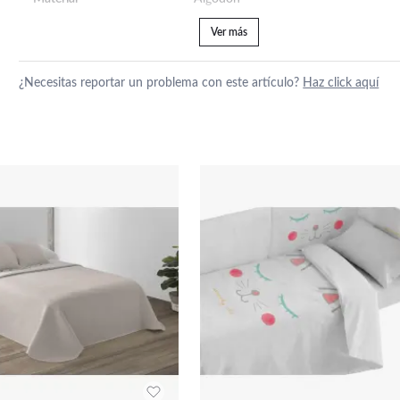
Ver más
¿Necesitas reportar un problema con este artículo?
Haz click aquí