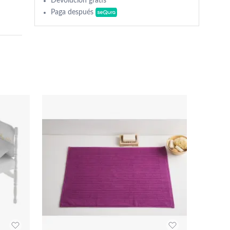
Devolución gratis
Paga después