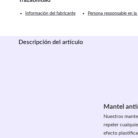
Información del fabricante
Persona responsable en la
Descripción del artículo
Mantel anti
Nuestros mantel
repeler cualquie
efecto plastifi