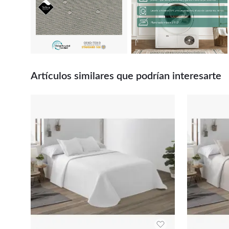
Artículos similares que podrían interesarte