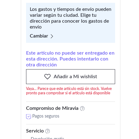
Los gastos y tiempos de envío pueden
variar según tu ciudad. Elige tu
dirección para conocer los gastos de
envío
Cambiar
Este artículo no puede ser entregado en
esta dirección. Puedes intentarlo con
otra dirección
Añadir a Mi wishlist
Vaya... Parece que este artículo está sin stock. Vuelve
pronto para comprobar si el artículo está disponible
Compromiso de Miravia
Pagos seguros
Servicio