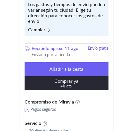
Los gastos y tiempos de envío pueden
variar según tu ciudad. Elige tu
dirección para conocer los gastos de
envío
Cambiar
Recíbelo aprox. 11 ago
Envío gratis
Enviado por la tienda
Añadir a la cesta
Comprar ya
4% dto.
Compromiso de Miravia
Pagos seguros
Servicio