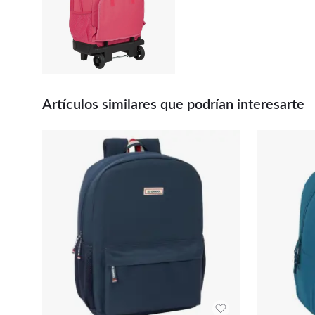
Artículos similares que podrían interesarte