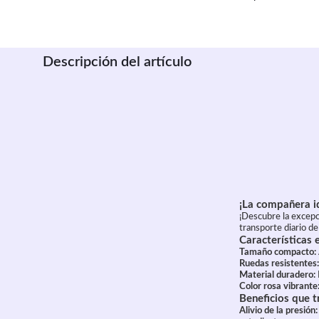
Descripción del artículo
¡La compañera i
¡Descubre la excepci
transporte diario de
Características
Tamaño compacto:
Ruedas resistentes:
Material duradero:
Color rosa vibrante
Beneficios que 
Alivio de la presión: