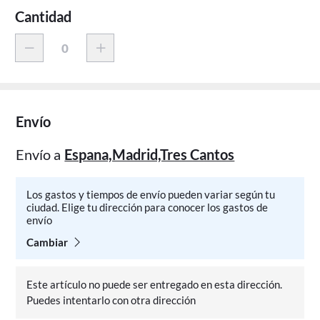
Cantidad
Envío
Envío a
Espana,Madrid,Tres Cantos
Los gastos y tiempos de envío pueden variar según tu
ciudad. Elige tu dirección para conocer los gastos de
envío
Cambiar
Este artículo no puede ser entregado en esta dirección.
Puedes intentarlo con otra dirección