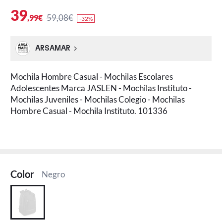
39
59,08€
,99€
-32%
ARSAMAR
Mochila Hombre Casual - Mochilas Escolares
Adolescentes Marca JASLEN - Mochilas Instituto -
Mochilas Juveniles - Mochilas Colegio - Mochilas
Hombre Casual - Mochila Instituto. 101336
Color
Negro