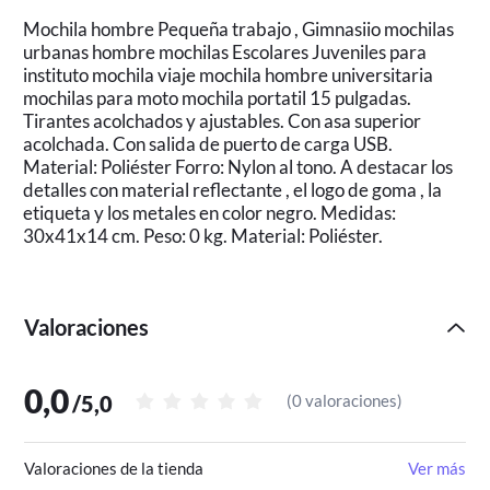
Mochila hombre Pequeña trabajo , Gimnasiio mochilas
urbanas hombre mochilas Escolares Juveniles para
instituto mochila viaje mochila hombre universitaria
mochilas para moto mochila portatil 15 pulgadas.
Tirantes acolchados y ajustables. Con asa superior
acolchada. Con salida de puerto de carga USB.
Material: Poliéster Forro: Nylon al tono. A destacar los
detalles con material reflectante , el logo de goma , la
etiqueta y los metales en color negro. Medidas:
30x41x14 cm. Peso: 0 kg. Material: Poliéster.
Valoraciones
0,0
/
5,0
(
0 valoraciones
)
Valoraciones de la tienda
Ver más