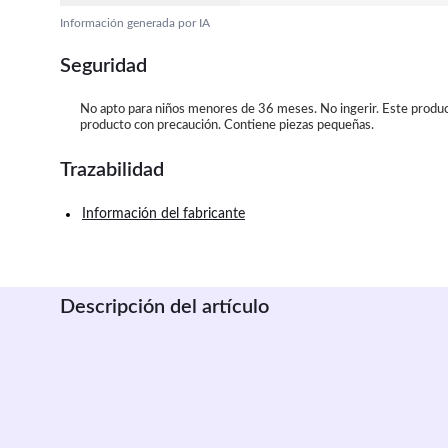
Información generada por IA
Seguridad
No apto para niños menores de 36 meses. No ingerir. Este producto
producto con precaución. Contiene piezas pequeñas.
Trazabilidad
Información del fabricante
Descripción del artículo