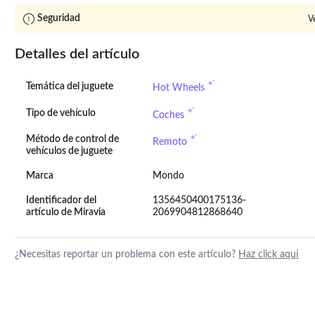
Seguridad
V
Detalles del artículo
Temática del juguete
Hot Wheels
Tipo de vehículo
Coches
Método de control de
Remoto
vehículos de juguete
Marca
Mondo
Identificador del
1356450400175136-
artículo de Miravia
2069904812868640
¿Necesitas reportar un problema con este artículo?
Haz click aquí