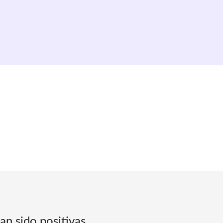
an sido positivas