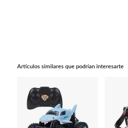
Artículos similares que podrían interesarte