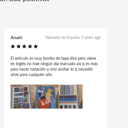
Anahi
Valorado en España 3 years ago
El artículo es muy bonito de tapa dirá pero viene
en inglés no trae ningún día marcado así q es más
para hacer notación y uno anotar lo q necesite
sirve para cualquier año