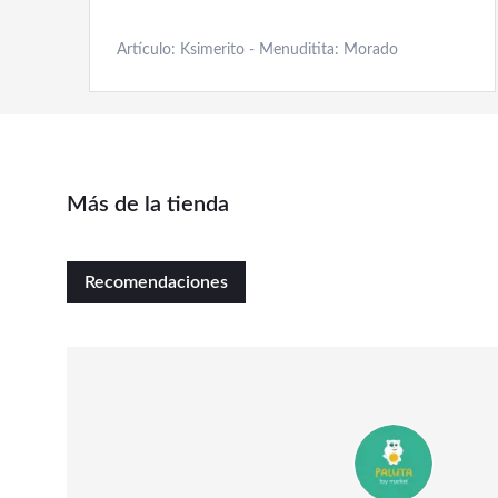
Artículo: Ksimerito - Menuditita: Morado
Más de la tienda
Recomendaciones