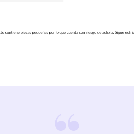
 contiene piezas pequeñas por lo que cuenta con riesgo de asfixia. Sigue estrict