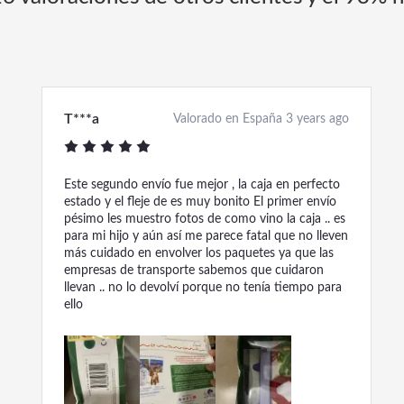
T***a
Valorado en España 3 years ago
Este segundo envío fue mejor , la caja en perfecto
estado y el fleje de es muy bonito El primer envío
pésimo les muestro fotos de como vino la caja .. es
para mi hijo y aún así me parece fatal que no lleven
más cuidado en envolver los paquetes ya que las
empresas de transporte sabemos que cuidaron
llevan .. no lo devolví porque no tenía tiempo para
ello