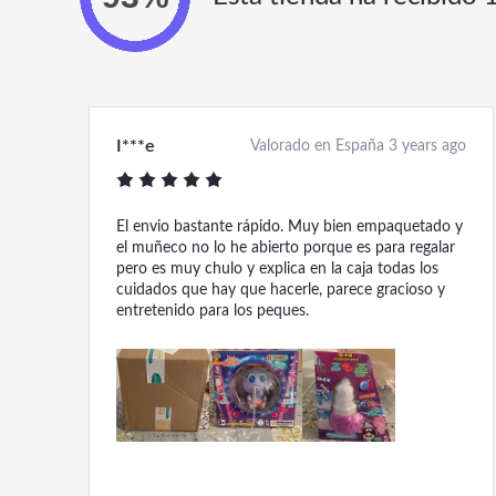
I***e
Valorado en España 3 years ago
El envio bastante rápido. Muy bien empaquetado y
el muñeco no lo he abierto porque es para regalar
pero es muy chulo y explica en la caja todas los
cuidados que hay que hacerle, parece gracioso y
entretenido para los peques.