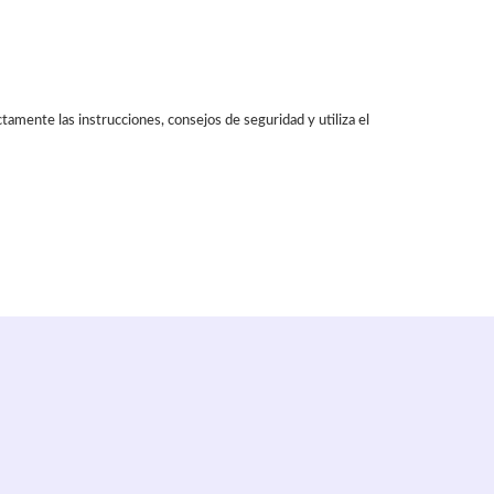
amente las instrucciones, consejos de seguridad y utiliza el