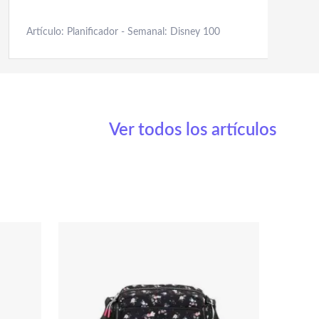
Artículo: Planificador - Semanal: Disney 100
Ver todos los artículos