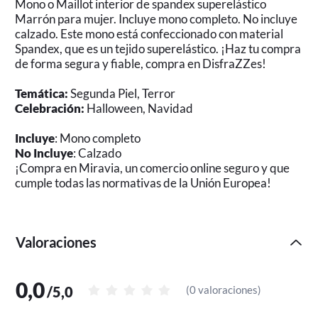
Mono o Maillot interior de spandex superelástico
Marrón para mujer. Incluye mono completo. No incluye
calzado. Este mono está confeccionado con material
Spandex, que es un tejido superelástico. ¡Haz tu compra
de forma segura y fiable, compra en DisfraZZes!
Temática:
Segunda Piel, Terror
Celebración:
Halloween, Navidad
Incluye
: Mono completo
No Incluye
: Calzado
¡Compra en Miravia, un comercio online seguro y que
cumple todas las normativas de la Unión Europea!
Valoraciones
0,0
/
5,0
(
0 valoraciones
)