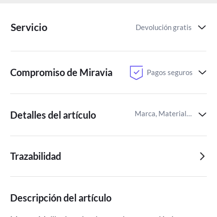
Servicio
Devolución gratis
Compromiso de Miravia
Pagos seguros
Detalles del artículo
Marca, Material de confección,Instrucciones de Cuidado
Trazabilidad
Descripción del artículo