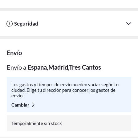
Seguridad
Envío
Envío a
Espana,Madrid,Tres Cantos
Los gastos y tiempos de envío pueden variar según tu
ciudad. Elige tu dirección para conocer los gastos de
envío
Cambiar
Temporalmente sin stock