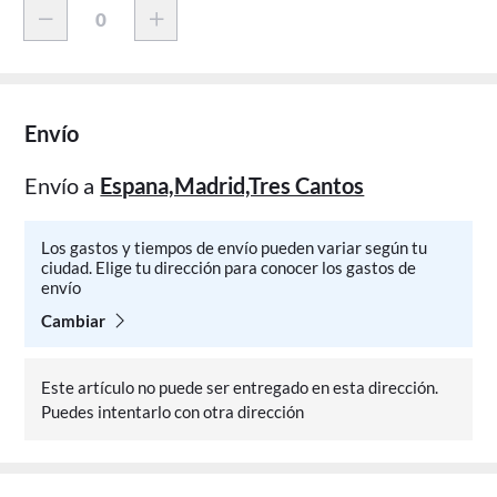
Envío
Envío a
Espana,Madrid,Tres Cantos
Los gastos y tiempos de envío pueden variar según tu
ciudad. Elige tu dirección para conocer los gastos de
envío
Cambiar
Este artículo no puede ser entregado en esta dirección.
Puedes intentarlo con otra dirección