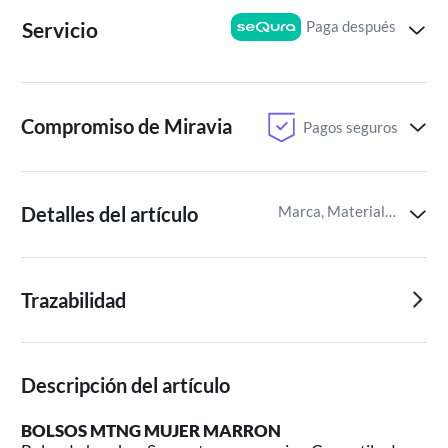
Paga después
Servicio
Compromiso de Miravia
Pagos seguros
Detalles del artículo
Marca, Material de confección,Material del forro
Trazabilidad
Descripción del artículo
BOLSOS MTNG MUJER MARRON