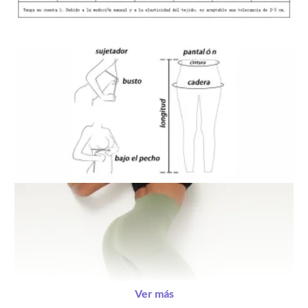
Ver más