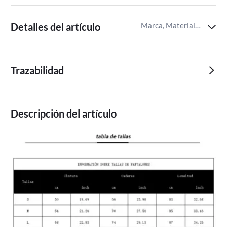
Detalles del artículo
Marca, Material de confección,Tipo pantalón deportivo
Trazabilidad
Descripción del artículo