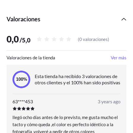
Valoraciones
0,0
/
5,0
(
0 valoraciones
)
Valoraciones de la tienda
Ver más
Esta tienda ha recibido 3 valoraciones de
otros clientes y el 100% han sido positivas
63****453
3 years ago
llegó ocho días antes de lo previsto, me gusta mucho el
tacto y cómo queda ,el color es perfecto idéntico a la
fotografía ,volveré a pedir de otros colores