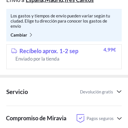
Los gastos y tiempos de envío pueden variar según tu
ciudad. Elige tu dirección para conocer los gastos de
envío
Cambiar
4,99€
Recíbelo aprox. 1-2 sep
Enviado por la tienda
Servicio
Devolución gratis
Compromiso de Miravia
Pagos seguros