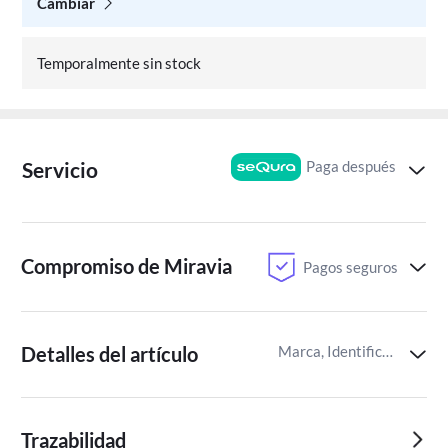
Cambiar
Temporalmente sin stock
Paga después
Servicio
Compromiso de Miravia
Pagos seguros
Detalles del artículo
Marca, Identificador del artículo de Miravia
Trazabilidad