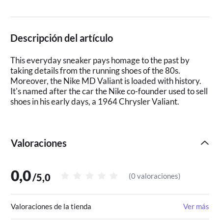
Descripción del artículo
This everyday sneaker pays homage to the past by
taking details from the running shoes of the 80s.
Moreover, the Nike MD Valiant is loaded with history.
It's named after the car the Nike co-founder used to sell
shoes in his early days, a 1964 Chrysler Valiant.
Valoraciones
0,0
/
5,0
(
0 valoraciones
)
Valoraciones de la tienda
Ver más