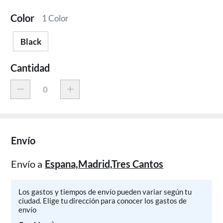
Color
1 Color
Black
Cantidad
Envío
Envío a
Espana,Madrid,Tres Cantos
Los gastos y tiempos de envío pueden variar según tu
ciudad. Elige tu dirección para conocer los gastos de
envío